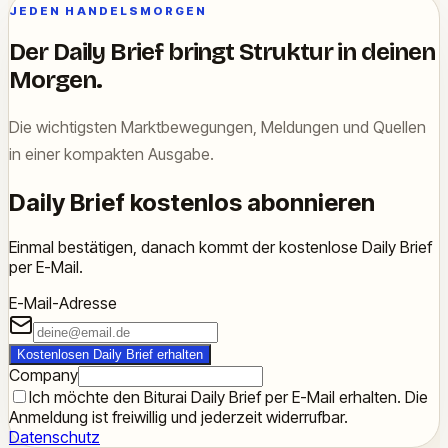
JEDEN HANDELSMORGEN
Der Daily Brief bringt Struktur in deinen
Morgen.
Die wichtigsten Marktbewegungen, Meldungen und Quellen
in einer kompakten Ausgabe.
Daily Brief kostenlos abonnieren
Einmal bestätigen, danach kommt der kostenlose Daily Brief
per E-Mail.
E-Mail-Adresse
Kostenlosen Daily Brief erhalten
Company
Ich möchte den Biturai Daily Brief per E-Mail erhalten. Die
Anmeldung ist freiwillig und jederzeit widerrufbar.
Datenschutz