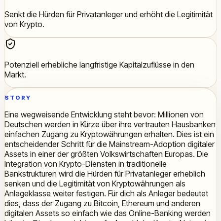
Senkt die Hürden für Privatanleger und erhöht die Legitimität
von Krypto.
Potenziell erhebliche langfristige Kapitalzuflüsse in den
Markt.
STORY
Eine wegweisende Entwicklung steht bevor: Millionen von
Deutschen werden in Kürze über ihre vertrauten Hausbanken
einfachen Zugang zu Kryptowährungen erhalten. Dies ist ein
entscheidender Schritt für die Mainstream-Adoption digitaler
Assets in einer der größten Volkswirtschaften Europas. Die
Integration von Krypto-Diensten in traditionelle
Bankstrukturen wird die Hürden für Privatanleger erheblich
senken und die Legitimität von Kryptowährungen als
Anlageklasse weiter festigen. Für dich als Anleger bedeutet
dies, dass der Zugang zu Bitcoin, Ethereum und anderen
digitalen Assets so einfach wie das Online-Banking werden