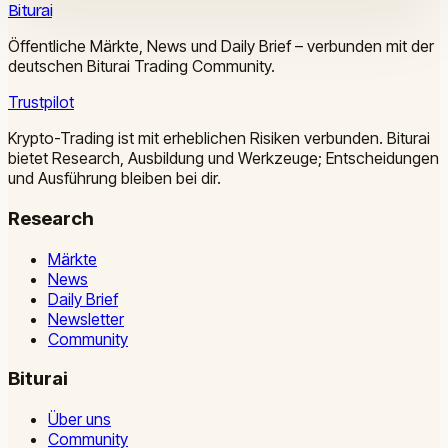
Biturai
Öffentliche Märkte, News und Daily Brief – verbunden mit der
deutschen Biturai Trading Community.
Trustpilot
Krypto-Trading ist mit erheblichen Risiken verbunden. Biturai
bietet Research, Ausbildung und Werkzeuge; Entscheidungen
und Ausführung bleiben bei dir.
Research
Märkte
News
Daily Brief
Newsletter
Community
Biturai
Über uns
Community