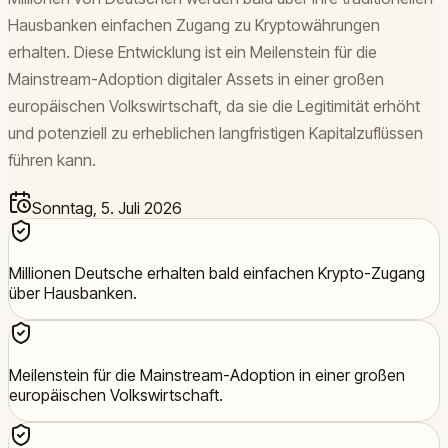
Hausbanken einfachen Zugang zu Kryptowährungen
erhalten. Diese Entwicklung ist ein Meilenstein für die
Mainstream-Adoption digitaler Assets in einer großen
europäischen Volkswirtschaft, da sie die Legitimität erhöht
und potenziell zu erheblichen langfristigen Kapitalzuflüssen
führen kann.
Sonntag, 5. Juli 2026
Millionen Deutsche erhalten bald einfachen Krypto-Zugang
über Hausbanken.
Meilenstein für die Mainstream-Adoption in einer großen
europäischen Volkswirtschaft.