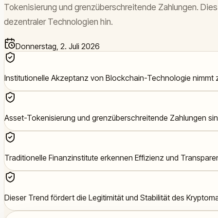
Tokenisierung und grenzüberschreitende Zahlungen. Dies d
dezentraler Technologien hin.
Donnerstag, 2. Juli 2026
Institutionelle Akzeptanz von Blockchain-Technologie nimmt 
Asset-Tokenisierung und grenzüberschreitende Zahlungen sind
Traditionelle Finanzinstitute erkennen Effizienz und Transpar
Dieser Trend fördert die Legitimität und Stabilität des Kryptom