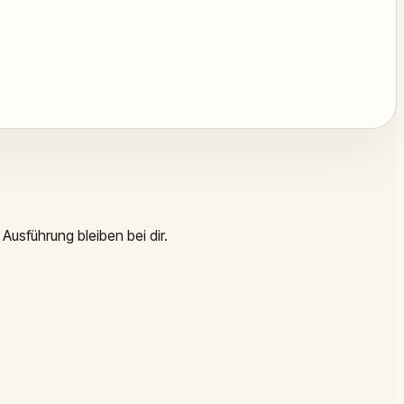
Ausführung bleiben bei dir.