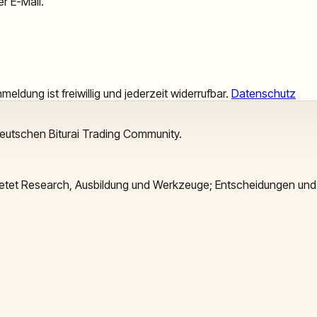
r E-Mail.
meldung ist freiwillig und jederzeit widerrufbar.
Datenschutz
deutschen Biturai Trading Community.
 bietet Research, Ausbildung und Werkzeuge; Entscheidungen und 