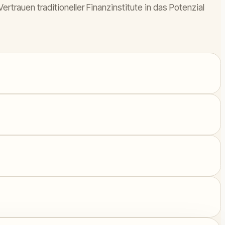
rauen traditioneller Finanzinstitute in das Potenzial