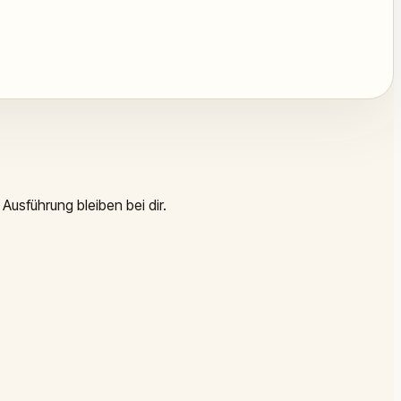
Ausführung bleiben bei dir.