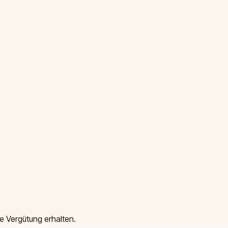
e Vergütung erhalten.