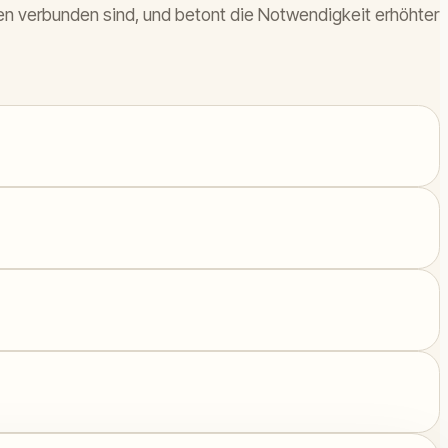
en verbunden sind, und betont die Notwendigkeit erhöhter