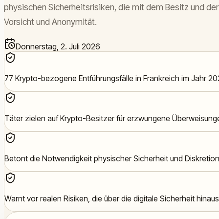
physischen Sicherheitsrisiken, die mit dem Besitz und d
Vorsicht und Anonymität.
Donnerstag, 2. Juli 2026
77 Krypto-bezogene Entführungsfälle in Frankreich im Jahr 20
Täter zielen auf Krypto-Besitzer für erzwungene Überweisung
Betont die Notwendigkeit physischer Sicherheit und Diskretion
Warnt vor realen Risiken, die über die digitale Sicherheit hina