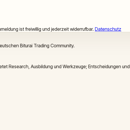
meldung ist freiwillig und jederzeit widerrufbar.
Datenschutz
deutschen Biturai Trading Community.
 bietet Research, Ausbildung und Werkzeuge; Entscheidungen und 