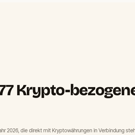
 77 Krypto-bezogene
 Jahr 2026, die direkt mit Kryptowährungen in Verbindung ste