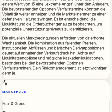
einem Wert von 15 eine „extreme Angst“ unter den Anlegern.
Die bevorstehenden Optionen-Verfallstermine könnten die
Volatilität weiter anheizen und die Marktteilnehmer zu einer
defensiven Haltung zwingen. Es ist entscheidend, die
Liquidität und die Orderbücher genau zu beobachten, um
potenzielle Unterstützungsniveaus zu identifizieren.
Die aktuellen Marktbedingungen erfordern von dir erhöhte
Wachsamkeit. Die Kombination aus fallenden Preisen,
institutionellen Abflüssen und bärischen Derivatpositionen
deutet auf anhaltenden Verkaufsdruck hin. Achte auf
Liquiditätsengpässe und mögliche Kaskadenliquidationen,
besonders bei den bevorstehenden Optionen-
Verfallsterminen. Dein Risikomanagement ist jetzt wichtiger
denn je.
MARKTPULS
Fear & Greed