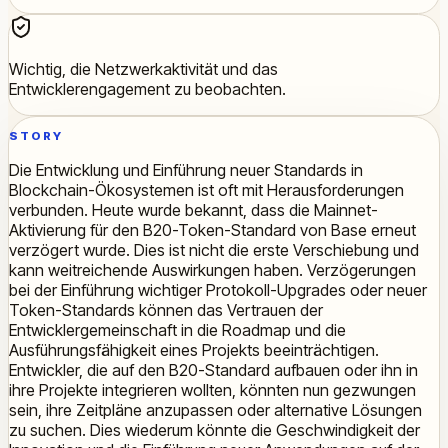
Wichtig, die Netzwerkaktivität und das
Entwicklerengagement zu beobachten.
STORY
Die Entwicklung und Einführung neuer Standards in
Blockchain-Ökosystemen ist oft mit Herausforderungen
verbunden. Heute wurde bekannt, dass die Mainnet-
Aktivierung für den B20-Token-Standard von Base erneut
verzögert wurde. Dies ist nicht die erste Verschiebung und
kann weitreichende Auswirkungen haben. Verzögerungen
bei der Einführung wichtiger Protokoll-Upgrades oder neuer
Token-Standards können das Vertrauen der
Entwicklergemeinschaft in die Roadmap und die
Ausführungsfähigkeit eines Projekts beeinträchtigen.
Entwickler, die auf den B20-Standard aufbauen oder ihn in
ihre Projekte integrieren wollten, könnten nun gezwungen
sein, ihre Zeitpläne anzupassen oder alternative Lösungen
zu suchen. Dies wiederum könnte die Geschwindigkeit der