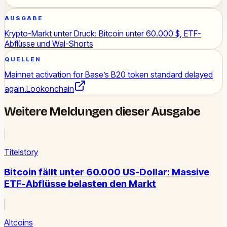
AUSGABE
Krypto-Markt unter Druck: Bitcoin unter 60.000 $, ETF-
Abflüsse und Wal-Shorts
QUELLEN
Mainnet activation for Base’s B20 token standard delayed
again.
Lookonchain
Weitere Meldungen dieser Ausgabe
Titelstory
Bitcoin fällt unter 60.000 US-Dollar: Massive
ETF-Abflüsse belasten den Markt
Altcoins