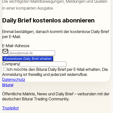
Die wichtigsten Marktbewegungen, Meldungen und Quellen
in einer kompakten Ausgabe.
Daily Brief kostenlos abonnieren
Einmal bestätigen, danach kommt der kostenlose Daily Brief
per E-Mail.
E-Mail-Adresse
Kostenlosen Daily Brief erhalten
Company
Ich möchte den Biturai Daily Brief per E-Mail erhalten. Die
Anmeldung ist freiwillig und jederzeit widerrufbar.
Datenschutz
Biturai
Öffentliche Märkte, News und Daily Brief – verbunden mit der
deutschen Biturai Trading Community.
Trustpilot