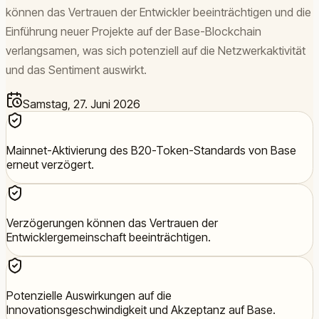
können das Vertrauen der Entwickler beeinträchtigen und die
Einführung neuer Projekte auf der Base-Blockchain
verlangsamen, was sich potenziell auf die Netzwerkaktivität
und das Sentiment auswirkt.
Samstag, 27. Juni 2026
Mainnet-Aktivierung des B20-Token-Standards von Base
erneut verzögert.
Verzögerungen können das Vertrauen der
Entwicklergemeinschaft beeinträchtigen.
Potenzielle Auswirkungen auf die
Innovationsgeschwindigkeit und Akzeptanz auf Base.