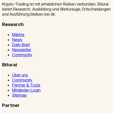
Krypto-Trading ist mit erheblichen Risiken verbunden. Biturai
bietet Research, Ausbildung und Werkzeuge; Entscheidungen
und Ausführung bleiben bei dir.
Research
Märkte
News
Daily Brief
Newsletter
Community
Biturai
Über uns
Community
Partner & Tools
Mitglieder-Login
Sitemap
Partner