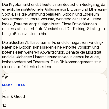
Der Kryptomarkt erlebt heute einen deutlichen Rückgang, da
erhebliche institutionelle Abflüsse aus Bitcoin- und Ethereum-
Spot-ETFs die Stimmung belasten. Bitcoin und Ethereum
verzeichnen spürbare Verluste, während der Fear & Greed
Index „Extreme Angst“ signalisiert. Diese Entwicklungen
deuten auf eine erhöhte Vorsicht und De-Risking-Strategien
bei großen Investoren hin.
Die aktuellen Abflüsse aus ETFs und die negativen Funding-
Raten bei Bitcoin signalisieren eine erhöhte Vorsicht und
potenziellen weiteren Abwärtsdruck. Behalte die Liquidität
und die wichtigen Unterstützungsniveaus genau im Auge,
insbesondere bei Ethereum. Dein Risikomanagement ist in
diesem Umfeld entscheidend.
MARKTPULS
Fear & Greed
12