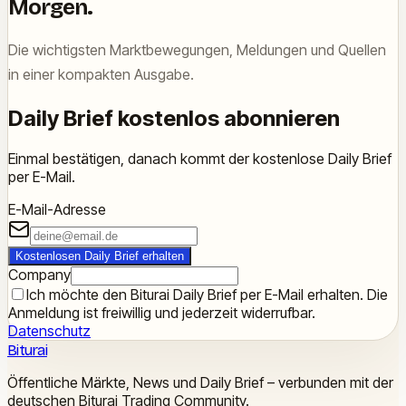
Morgen.
Die wichtigsten Marktbewegungen, Meldungen und Quellen
in einer kompakten Ausgabe.
Daily Brief kostenlos abonnieren
Einmal bestätigen, danach kommt der kostenlose Daily Brief
per E-Mail.
E-Mail-Adresse
Kostenlosen Daily Brief erhalten
Company
Ich möchte den Biturai Daily Brief per E-Mail erhalten. Die
Anmeldung ist freiwillig und jederzeit widerrufbar.
Datenschutz
Biturai
Öffentliche Märkte, News und Daily Brief – verbunden mit der
deutschen Biturai Trading Community.