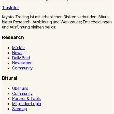
Trustpilot
Krypto-Trading ist mit erheblichen Risiken verbunden. Biturai
bietet Research, Ausbildung und Werkzeuge; Entscheidungen
und Ausführung bleiben bei dir.
Research
Märkte
News
Daily Brief
Newsletter
Community
Biturai
Über uns
Community
Partner & Tools
Mitglieder-Login
Sitemap