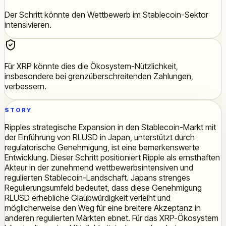
Der Schritt könnte den Wettbewerb im Stablecoin-Sektor
intensivieren.
Für XRP könnte dies die Ökosystem-Nützlichkeit,
insbesondere bei grenzüberschreitenden Zahlungen,
verbessern.
STORY
Ripples strategische Expansion in den Stablecoin-Markt mit
der Einführung von RLUSD in Japan, unterstützt durch
regulatorische Genehmigung, ist eine bemerkenswerte
Entwicklung. Dieser Schritt positioniert Ripple als ernsthaften
Akteur in der zunehmend wettbewerbsintensiven und
regulierten Stablecoin-Landschaft. Japans strenges
Regulierungsumfeld bedeutet, dass diese Genehmigung
RLUSD erhebliche Glaubwürdigkeit verleiht und
möglicherweise den Weg für eine breitere Akzeptanz in
anderen regulierten Märkten ebnet. Für das XRP-Ökosystem