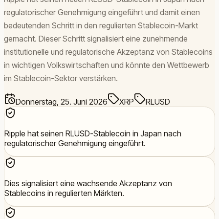
regulatorischer Genehmigung eingeführt und damit einen
bedeutenden Schritt in den regulierten Stablecoin-Markt
gemacht. Dieser Schritt signalisiert eine zunehmende
institutionelle und regulatorische Akzeptanz von Stablecoins
in wichtigen Volkswirtschaften und könnte den Wettbewerb
im Stablecoin-Sektor verstärken.
Donnerstag, 25. Juni 2026
XRP
RLUSD
Ripple hat seinen RLUSD-Stablecoin in Japan nach
regulatorischer Genehmigung eingeführt.
Dies signalisiert eine wachsende Akzeptanz von
Stablecoins in regulierten Märkten.