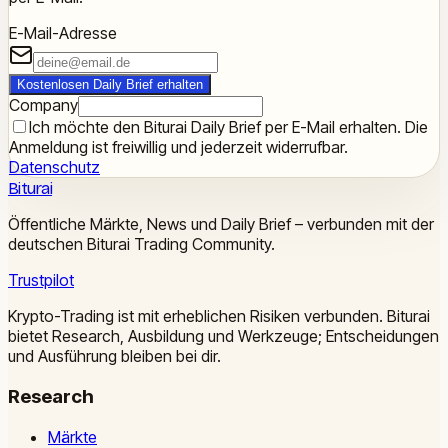
E-Mail-Adresse
Kostenlosen Daily Brief erhalten
Company
Ich möchte den Biturai Daily Brief per E-Mail erhalten. Die
Anmeldung ist freiwillig und jederzeit widerrufbar.
Datenschutz
Biturai
Öffentliche Märkte, News und Daily Brief – verbunden mit der
deutschen Biturai Trading Community.
Trustpilot
Krypto-Trading ist mit erheblichen Risiken verbunden. Biturai
bietet Research, Ausbildung und Werkzeuge; Entscheidungen
und Ausführung bleiben bei dir.
Research
Märkte