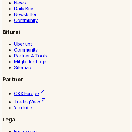
News
Daily Brief
Newsletter
Community
Biturai
Über uns
Community
Partner & Tools
Mitglieder-Login
Sitemap
Partner
OKX Europe
TradingView
YouTube
Legal
Impressum