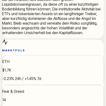
Liquidationsereignissen, da diese oft zu einer kurzfristigen
Bodenbildung führen können. Die institutionelle Aktivität bei
ETFs und tokenisierten Assets ist ein langfristiger Treiber,
aber kurzfristig dominieren die Abflüsse und die Angst im
Markt. Bleib wachsam und verwalte dein Risiko sorgfältig,
besonders angesichts der hohen Volatilität und der
anhaltenden Unsicherheit bei den Kapitalflüssen.
MARKTPULS
ETH
$1.7K
-2.23% 24h / +1.45% 7d
Fear & Greed
14