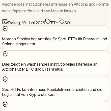
wachsendes institutionelles Interesse an Altcoins und könnte
neue Kapitalströme in diese Märkte lenken.
Freitag, 19. Juni 2026
ETH
SOL
Morgan Stanley hat Anträge für Spot-ETFs für Ethereum und
Solana eingereicht.
Dies zeigt ein wachsendes institutionelles Interesse an
Altcoins über BTC und ETH hinaus.
Spot-ETFs könnten neue Kapitalströme anziehen und die
Legitimität von Krypto stärken.