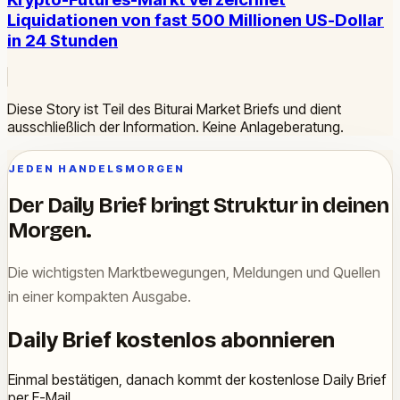
Liquidationen von fast 500 Millionen US-Dollar
in 24 Stunden
Diese Story ist Teil des Biturai Market Briefs und dient
ausschließlich der Information. Keine Anlageberatung.
JEDEN HANDELSMORGEN
Der Daily Brief bringt Struktur in deinen
Morgen.
Die wichtigsten Marktbewegungen, Meldungen und Quellen
in einer kompakten Ausgabe.
Daily Brief kostenlos abonnieren
Einmal bestätigen, danach kommt der kostenlose Daily Brief
per E-Mail.