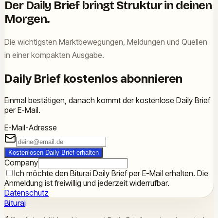
Der Daily Brief bringt Struktur in deinen
Morgen.
Die wichtigsten Marktbewegungen, Meldungen und Quellen
in einer kompakten Ausgabe.
Daily Brief kostenlos abonnieren
Einmal bestätigen, danach kommt der kostenlose Daily Brief
per E-Mail.
E-Mail-Adresse
Kostenlosen Daily Brief erhalten
Company
Ich möchte den Biturai Daily Brief per E-Mail erhalten. Die
Anmeldung ist freiwillig und jederzeit widerrufbar.
Datenschutz
Biturai