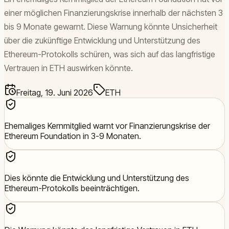
einer möglichen Finanzierungskrise innerhalb der nächsten 3
bis 9 Monate gewarnt. Diese Warnung könnte Unsicherheit
über die zukünftige Entwicklung und Unterstützung des
Ethereum-Protokolls schüren, was sich auf das langfristige
Vertrauen in ETH auswirken könnte.
Freitag, 19. Juni 2026
ETH
Ehemaliges Kernmitglied warnt vor Finanzierungskrise der
Ethereum Foundation in 3-9 Monaten.
Dies könnte die Entwicklung und Unterstützung des
Ethereum-Protokolls beeinträchtigen.