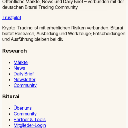
Öffentliche Märkte, News und Daily Brief – verbunden mit der
deutschen Biturai Trading Community.
Trustpilot
Krypto-Trading ist mit erheblichen Risiken verbunden. Biturai
bietet Research, Ausbildung und Werkzeuge; Entscheidungen
und Ausführung bleiben bei dir.
Research
Märkte
News
Daily Brief
Newsletter
Community
Biturai
Über uns
Community
Partner & Tools
Mitglieder-Login