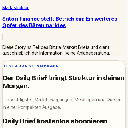
Marktstruktur
Satori Finance stellt Betrieb ein: Ein weiteres
Opfer des Bärenmarktes
Diese Story ist Teil des Biturai Market Briefs und dient
ausschließlich der Information. Keine Anlageberatung.
JEDEN HANDELSMORGEN
Der Daily Brief bringt Struktur in deinen
Morgen.
Die wichtigsten Marktbewegungen, Meldungen und Quellen
in einer kompakten Ausgabe.
Daily Brief kostenlos abonnieren