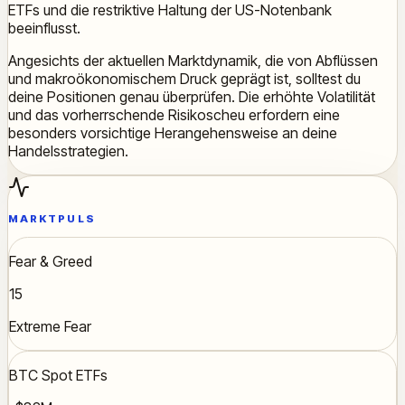
ETFs und die restriktive Haltung der US-Notenbank
beeinflusst.
Angesichts der aktuellen Marktdynamik, die von Abflüssen
und makroökonomischem Druck geprägt ist, solltest du
deine Positionen genau überprüfen. Die erhöhte Volatilität
und das vorherrschende Risikoscheu erfordern eine
besonders vorsichtige Herangehensweise an deine
Handelsstrategien.
MARKTPULS
Fear & Greed
15
Extreme Fear
BTC Spot ETFs