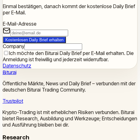
Einmal bestätigen, danach kommt der kostenlose Daily Brief
per E-Mail.
E-Mail-Adresse
Kostenlosen Daily Brief erhalten
Company
Ich möchte den Biturai Daily Brief per E-Mail erhalten. Die
Anmeldung ist freiwillig und jederzeit widerrufbar.
Datenschutz
Biturai
Öffentliche Märkte, News und Daily Brief – verbunden mit der
deutschen Biturai Trading Community.
Trustpilot
Krypto-Trading ist mit erheblichen Risiken verbunden. Biturai
bietet Research, Ausbildung und Werkzeuge; Entscheidungen
und Ausführung bleiben bei dir.
Research