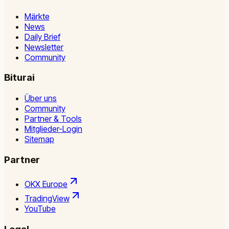
Märkte
News
Daily Brief
Newsletter
Community
Biturai
Über uns
Community
Partner & Tools
Mitglieder-Login
Sitemap
Partner
OKX Europe
TradingView
YouTube