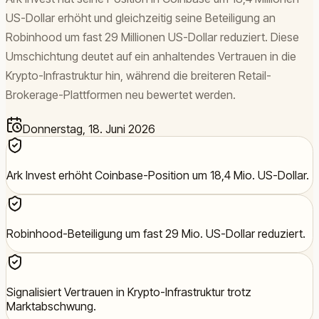
US-Dollar erhöht und gleichzeitig seine Beteiligung an
Robinhood um fast 29 Millionen US-Dollar reduziert. Diese
Umschichtung deutet auf ein anhaltendes Vertrauen in die
Krypto-Infrastruktur hin, während die breiteren Retail-
Brokerage-Plattformen neu bewertet werden.
Donnerstag, 18. Juni 2026
Ark Invest erhöht Coinbase-Position um 18,4 Mio. US-Dollar.
Robinhood-Beteiligung um fast 29 Mio. US-Dollar reduziert.
Signalisiert Vertrauen in Krypto-Infrastruktur trotz
Marktabschwung.