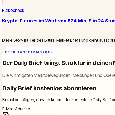
Risikocheck
Krypto-Futures im Wert von 524 Mio. $ in 24 Stun
Diese Story ist Teil des Biturai Market Briefs und dient ausschl
JEDEN HANDELSMORGEN
Der Daily Brief bringt Struktur in deinen
Die wichtigsten Marktbewegungen, Meldungen und Quelle
Daily Brief kostenlos abonnieren
Einmal bestätigen, danach kommt der kostenlose Daily Brief pe
E-Mail-Adresse