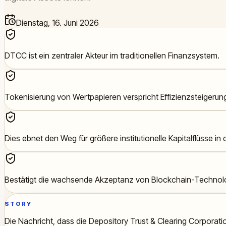
Dienstag, 16. Juni 2026
DTCC ist ein zentraler Akteur im traditionellen Finanzsystem.
Tokenisierung von Wertpapieren verspricht Effizienzsteiger
Dies ebnet den Weg für größere institutionelle Kapitalflüsse in d
Bestätigt die wachsende Akzeptanz von Blockchain-Technolo
STORY
Die Nachricht, dass die Depository Trust & Clearing Corporati