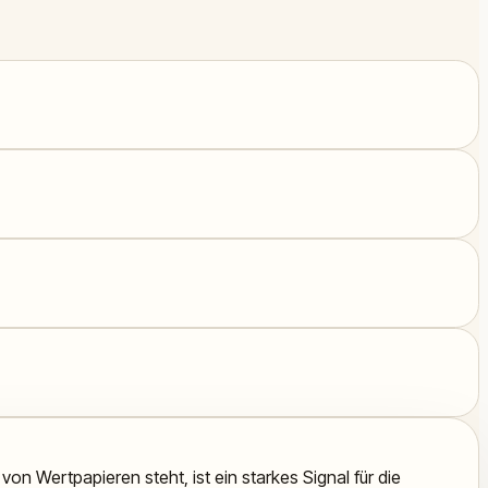
n Wertpapieren steht, ist ein starkes Signal für die