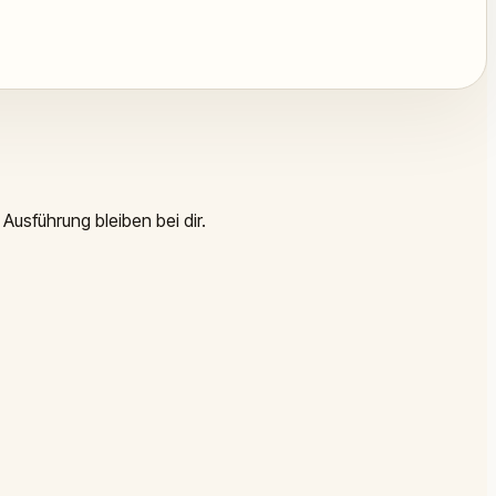
Ausführung bleiben bei dir.