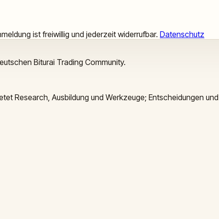
meldung ist freiwillig und jederzeit widerrufbar.
Datenschutz
deutschen Biturai Trading Community.
 bietet Research, Ausbildung und Werkzeuge; Entscheidungen und 