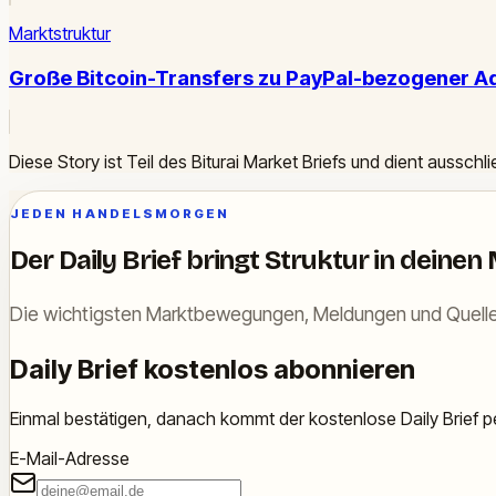
Marktstruktur
Große Bitcoin-Transfers zu PayPal-bezogener A
Diese Story ist Teil des Biturai Market Briefs und dient ausschl
JEDEN HANDELSMORGEN
Der Daily Brief bringt Struktur in deinen
Die wichtigsten Marktbewegungen, Meldungen und Quelle
Daily Brief kostenlos abonnieren
Einmal bestätigen, danach kommt der kostenlose Daily Brief pe
E-Mail-Adresse