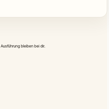
Ausführung bleiben bei dir.