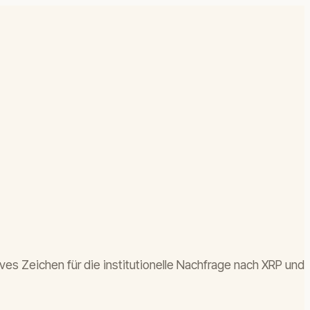
ves Zeichen für die institutionelle Nachfrage nach XRP und