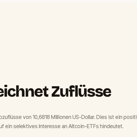
ichnet Zuflüsse
uflüsse von 10,6818 Millionen US-Dollar. Dies ist ein positi
f ein selektives Interesse an Altcoin-ETFs hindeutet.