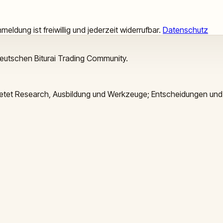
meldung ist freiwillig und jederzeit widerrufbar.
Datenschutz
deutschen Biturai Trading Community.
 bietet Research, Ausbildung und Werkzeuge; Entscheidungen und 