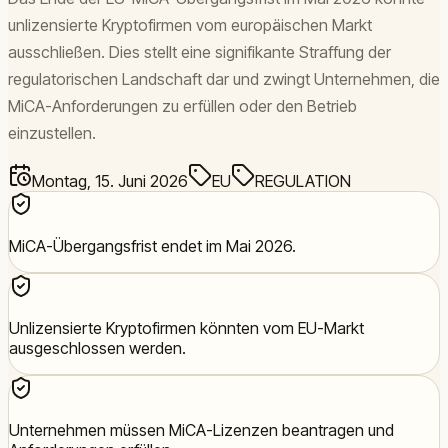
unlizensierte Kryptofirmen vom europäischen Markt
ausschließen. Dies stellt eine signifikante Straffung der
regulatorischen Landschaft dar und zwingt Unternehmen, die
MiCA-Anforderungen zu erfüllen oder den Betrieb
einzustellen.
Montag, 15. Juni 2026
EU
REGULATION
MiCA-Übergangsfrist endet im Mai 2026.
Unlizensierte Kryptofirmen könnten vom EU-Markt
ausgeschlossen werden.
Unternehmen müssen MiCA-Lizenzen beantragen und