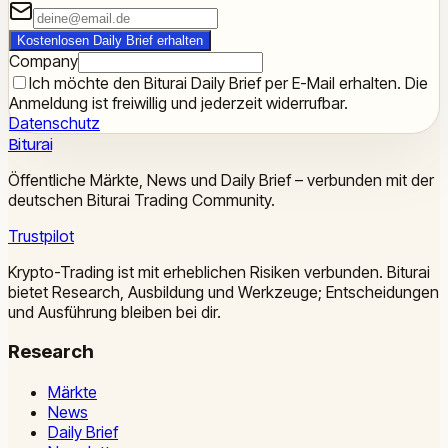
Kostenlosen Daily Brief erhalten
Company
Ich möchte den Biturai Daily Brief per E-Mail erhalten. Die
Anmeldung ist freiwillig und jederzeit widerrufbar.
Datenschutz
Biturai
Öffentliche Märkte, News und Daily Brief – verbunden mit der
deutschen Biturai Trading Community.
Trustpilot
Krypto-Trading ist mit erheblichen Risiken verbunden. Biturai
bietet Research, Ausbildung und Werkzeuge; Entscheidungen
und Ausführung bleiben bei dir.
Research
Märkte
News
Daily Brief