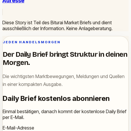
Adresse
Diese Story ist Teil des Biturai Market Briefs und dient
ausschließlich der Information. Keine Anlageberatung.
JEDEN HANDELSMORGEN
Der Daily Brief bringt Struktur in deinen
Morgen.
Die wichtigsten Marktbewegungen, Meldungen und Quellen
in einer kompakten Ausgabe.
Daily Brief kostenlos abonnieren
Einmal bestätigen, danach kommt der kostenlose Daily Brief
per E-Mail.
E-Mail-Adresse