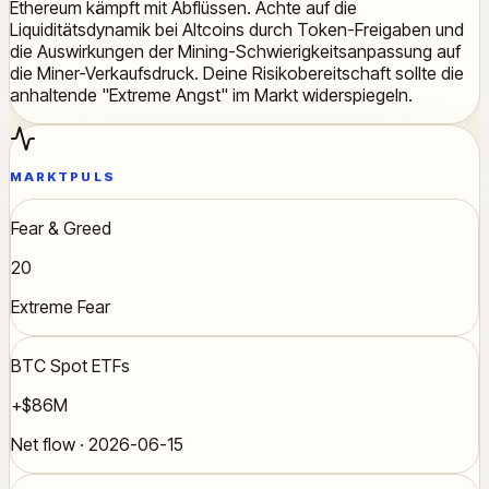
Ethereum kämpft mit Abflüssen. Achte auf die
Liquiditätsdynamik bei Altcoins durch Token-Freigaben und
die Auswirkungen der Mining-Schwierigkeitsanpassung auf
die Miner-Verkaufsdruck. Deine Risikobereitschaft sollte die
anhaltende "Extreme Angst" im Markt widerspiegeln.
MARKTPULS
Fear & Greed
20
Extreme Fear
BTC Spot ETFs
+$86M
Net flow · 2026-06-15