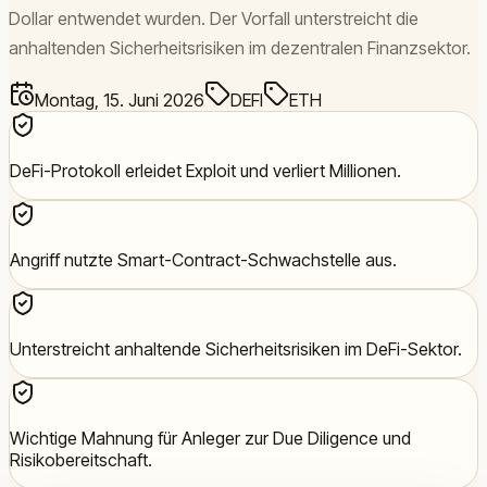
Dollar entwendet wurden. Der Vorfall unterstreicht die
anhaltenden Sicherheitsrisiken im dezentralen Finanzsektor.
Montag, 15. Juni 2026
DEFI
ETH
DeFi-Protokoll erleidet Exploit und verliert Millionen.
Angriff nutzte Smart-Contract-Schwachstelle aus.
Unterstreicht anhaltende Sicherheitsrisiken im DeFi-Sektor.
Wichtige Mahnung für Anleger zur Due Diligence und
Risikobereitschaft.