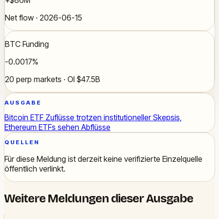
Net flow · 2026-06-15
BTC Funding
-0.0017%
20 perp markets · OI $47.5B
AUSGABE
Bitcoin ETF Zuflüsse trotzen institutioneller Skepsis,
Ethereum ETFs sehen Abflüsse
QUELLEN
Für diese Meldung ist derzeit keine verifizierte Einzelquelle
öffentlich verlinkt.
Weitere Meldungen dieser Ausgabe