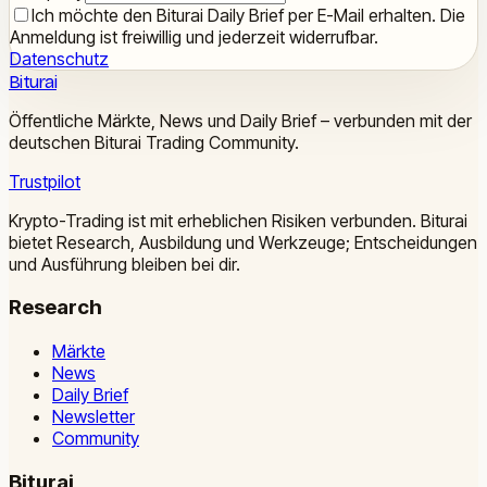
Ich möchte den Biturai Daily Brief per E-Mail erhalten. Die
Anmeldung ist freiwillig und jederzeit widerrufbar.
Datenschutz
Biturai
Öffentliche Märkte, News und Daily Brief – verbunden mit der
deutschen Biturai Trading Community.
Trustpilot
Krypto-Trading ist mit erheblichen Risiken verbunden. Biturai
bietet Research, Ausbildung und Werkzeuge; Entscheidungen
und Ausführung bleiben bei dir.
Research
Märkte
News
Daily Brief
Newsletter
Community
Biturai