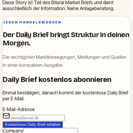
Diese Story ist Teil des Biturai Market Briefs und dient
ausschließlich der Information. Keine Anlageberatung.
JEDEN HANDELSMORGEN
Der Daily Brief bringt Struktur in deinen
Morgen.
Die wichtigsten Marktbewegungen, Meldungen und Quellen
in einer kompakten Ausgabe.
Daily Brief kostenlos abonnieren
Einmal bestätigen, danach kommt der kostenlose Daily Brief
per E-Mail.
E-Mail-Adresse
Kostenlosen Daily Brief erhalten
Company