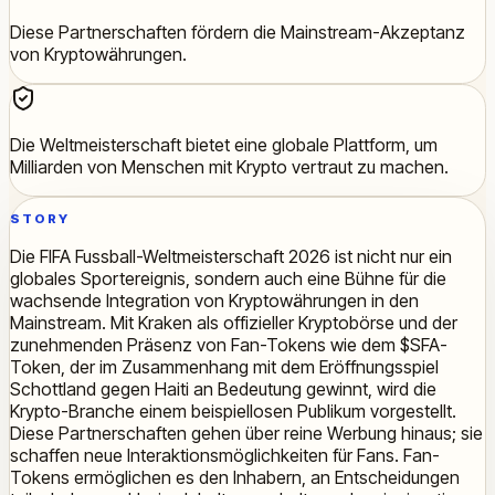
Diese Partnerschaften fördern die Mainstream-Akzeptanz
von Kryptowährungen.
Die Weltmeisterschaft bietet eine globale Plattform, um
Milliarden von Menschen mit Krypto vertraut zu machen.
STORY
Die FIFA Fussball-Weltmeisterschaft 2026 ist nicht nur ein
globales Sportereignis, sondern auch eine Bühne für die
wachsende Integration von Kryptowährungen in den
Mainstream. Mit Kraken als offizieller Kryptobörse und der
zunehmenden Präsenz von Fan-Tokens wie dem $SFA-
Token, der im Zusammenhang mit dem Eröffnungsspiel
Schottland gegen Haiti an Bedeutung gewinnt, wird die
Krypto-Branche einem beispiellosen Publikum vorgestellt.
Diese Partnerschaften gehen über reine Werbung hinaus; sie
schaffen neue Interaktionsmöglichkeiten für Fans. Fan-
Tokens ermöglichen es den Inhabern, an Entscheidungen