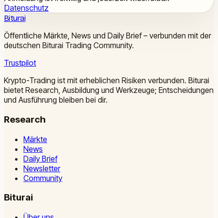
Datenschutz
Biturai
Öffentliche Märkte, News und Daily Brief – verbunden mit der
deutschen Biturai Trading Community.
Trustpilot
Krypto-Trading ist mit erheblichen Risiken verbunden. Biturai
bietet Research, Ausbildung und Werkzeuge; Entscheidungen
und Ausführung bleiben bei dir.
Research
Märkte
News
Daily Brief
Newsletter
Community
Biturai
Über uns