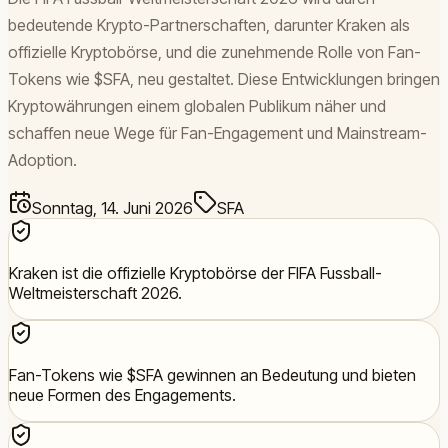
bedeutende Krypto-Partnerschaften, darunter Kraken als
offizielle Kryptobörse, und die zunehmende Rolle von Fan-
Tokens wie $SFA, neu gestaltet. Diese Entwicklungen bringen
Kryptowährungen einem globalen Publikum näher und
schaffen neue Wege für Fan-Engagement und Mainstream-
Adoption.
Sonntag, 14. Juni 2026
SFA
Kraken ist die offizielle Kryptobörse der FIFA Fussball-
Weltmeisterschaft 2026.
Fan-Tokens wie $SFA gewinnen an Bedeutung und bieten
neue Formen des Engagements.