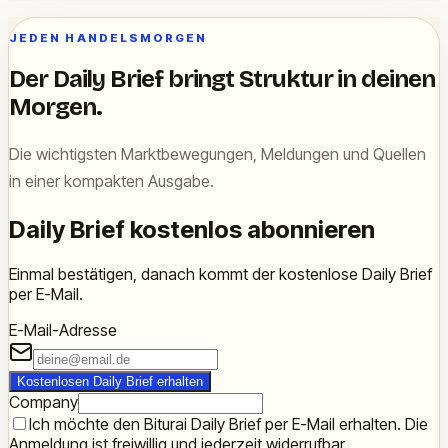
JEDEN HANDELSMORGEN
Der Daily Brief bringt Struktur in deinen
Morgen.
Die wichtigsten Marktbewegungen, Meldungen und Quellen
in einer kompakten Ausgabe.
Daily Brief kostenlos abonnieren
Einmal bestätigen, danach kommt der kostenlose Daily Brief
per E-Mail.
E-Mail-Adresse
Kostenlosen Daily Brief erhalten
Company
Ich möchte den Biturai Daily Brief per E-Mail erhalten. Die
Anmeldung ist freiwillig und jederzeit widerrufbar.