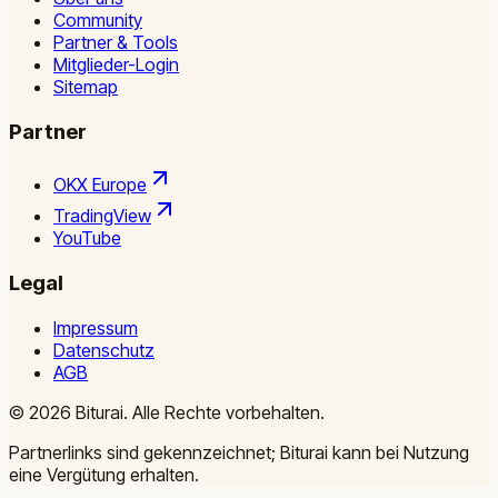
Community
Partner & Tools
Mitglieder-Login
Sitemap
Partner
OKX Europe
TradingView
YouTube
Legal
Impressum
Datenschutz
AGB
©
2026
Biturai.
Alle Rechte vorbehalten.
Partnerlinks sind gekennzeichnet; Biturai kann bei Nutzung
eine Vergütung erhalten.