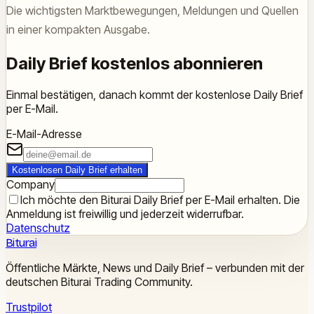
Die wichtigsten Marktbewegungen, Meldungen und Quellen
in einer kompakten Ausgabe.
Daily Brief kostenlos abonnieren
Einmal bestätigen, danach kommt der kostenlose Daily Brief
per E-Mail.
E-Mail-Adresse
Kostenlosen Daily Brief erhalten
Company
Ich möchte den Biturai Daily Brief per E-Mail erhalten. Die
Anmeldung ist freiwillig und jederzeit widerrufbar.
Datenschutz
Biturai
Öffentliche Märkte, News und Daily Brief – verbunden mit der
deutschen Biturai Trading Community.
Trustpilot