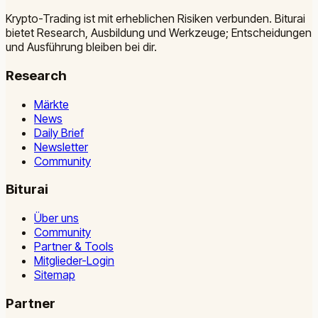
Krypto-Trading ist mit erheblichen Risiken verbunden. Biturai
bietet Research, Ausbildung und Werkzeuge; Entscheidungen
und Ausführung bleiben bei dir.
Research
Märkte
News
Daily Brief
Newsletter
Community
Biturai
Über uns
Community
Partner & Tools
Mitglieder-Login
Sitemap
Partner