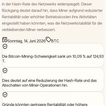
in der Hash-Rate des Netzwerks widerspiegelt. Dieser
Rückgang deutet darauf hin, dass Miner aufgrund reduzierter
Rentabilität oder erhöhter Betriebskosten ihre Aktivitäten
eingestellt haben könnten, was die Netzwerkstabilität für die
verbleibenden Miner verbessert.
Sonntag, 14. Juni 2026
BTC
Die Bitcoin-Mining-Schwierigkeit sank um 10,09 % auf 124,93
T.
Dies deutet auf eine Reduzierung der Hash-Rate und das
Abschalten von Miner-Operationen hin.
Gründe könnten geringere Rentabilität oder höhere