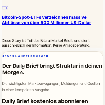
ETF
Bitcoin-Spot-ETFs verzeichnen massive
Abflüsse von über 500 Millionen US-Dollar
Diese Story ist Teil des Biturai Market Briefs und dient
ausschließlich der Information. Keine Anlageberatung.
JEDEN HANDELSMORGEN
Der Daily Brief bringt Struktur in deinen
Morgen.
Die wichtigsten Marktbewegungen, Meldungen und Quellen
in einer kompakten Ausgabe.
Daily Brief kostenlos abonnieren