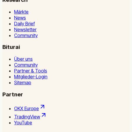
Märkte
News
Daily Brief
Newsletter
Community
Biturai
Über uns
Community
Partner & Tools
Mitglieder-Login
Sitemap
Partner
OKX Europe
TradingView
YouTube