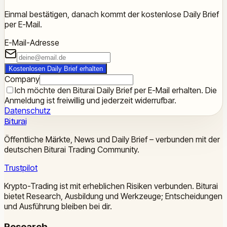
Einmal bestätigen, danach kommt der kostenlose Daily Brief
per E-Mail.
E-Mail-Adresse
Kostenlosen Daily Brief erhalten
Company
Ich möchte den Biturai Daily Brief per E-Mail erhalten. Die
Anmeldung ist freiwillig und jederzeit widerrufbar.
Datenschutz
Biturai
Öffentliche Märkte, News und Daily Brief – verbunden mit der
deutschen Biturai Trading Community.
Trustpilot
Krypto-Trading ist mit erheblichen Risiken verbunden. Biturai
bietet Research, Ausbildung und Werkzeuge; Entscheidungen
und Ausführung bleiben bei dir.
Research