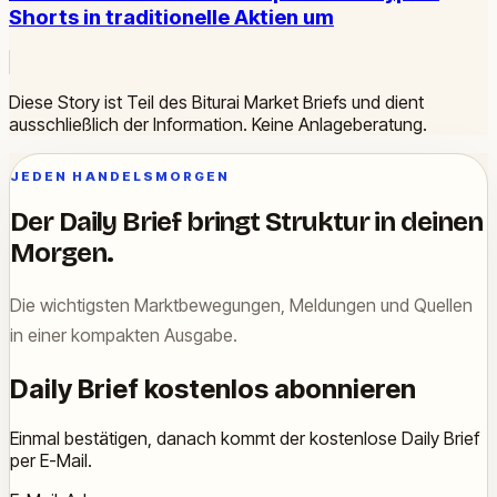
Shorts in traditionelle Aktien um
Diese Story ist Teil des Biturai Market Briefs und dient
ausschließlich der Information. Keine Anlageberatung.
JEDEN HANDELSMORGEN
Der Daily Brief bringt Struktur in deinen
Morgen.
Die wichtigsten Marktbewegungen, Meldungen und Quellen
in einer kompakten Ausgabe.
Daily Brief kostenlos abonnieren
Einmal bestätigen, danach kommt der kostenlose Daily Brief
per E-Mail.