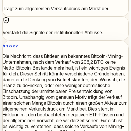
Trägt zum allgemeinen Verkaufsdruck am Markt bei.
Verstärkt die Signale der institutionellen Abflüsse.
STORY
Die Nachricht, dass Bitdeer, ein bekanntes Bitcoin-Mining-
Unternehmen, nach dem Verkauf von 206,2 BTC keine
Netto-Bitcoin-Bestände mehr hält, ist ein wichtiges Ereignis
für dich. Dieser Schritt könnte verschiedene Gründe haben,
darunter die Deckung von Betriebskosten, den Wunsch, die
Bilanz zu de-risken, oder eine weniger optimistische
Einschätzung der unmittelbaren Preisentwicklung von
Bitcoin. Unabhängig vom genauen Motiv trägt der Verkauf
einer solchen Menge Bitcoin durch einen großen Akteur zum
allgemeinen Verkaufsdruck am Markt bei. Dies steht im
Einklang mit den beobachteten negativen ETF-Flüssen und
der allgemeinen Vorsicht, die wir derzeit sehen. Für dich ist
es wichtig zu verstehen, dass solche Verkäufe von Mining-