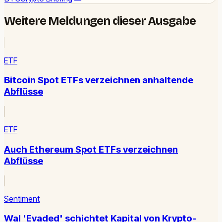
Weitere Meldungen dieser Ausgabe
ETF
Bitcoin Spot ETFs verzeichnen anhaltende
Abflüsse
ETF
Auch Ethereum Spot ETFs verzeichnen
Abflüsse
Sentiment
Wal 'Evaded' schichtet Kapital von Krypto-