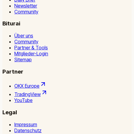
Newsletter
Community
Biturai
Über uns
Community
Partner & Tools
Mitglieder-Login
Sitemap
Partner
OKX Europe
TradingView
YouTube
Legal
Impressum
Datenschutz