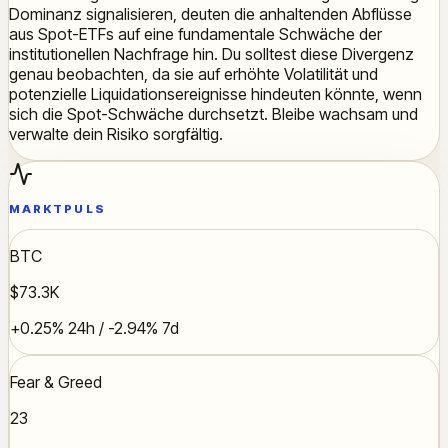
Dominanz signalisieren, deuten die anhaltenden Abflüsse
aus Spot-ETFs auf eine fundamentale Schwäche der
institutionellen Nachfrage hin. Du solltest diese Divergenz
genau beobachten, da sie auf erhöhte Volatilität und
potenzielle Liquidationsereignisse hindeuten könnte, wenn
sich die Spot-Schwäche durchsetzt. Bleibe wachsam und
verwalte dein Risiko sorgfältig.
MARKTPULS
BTC
$73.3K
+0.25% 24h / -2.94% 7d
Fear & Greed
23