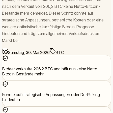
nach dem Verkauf von 206,2 BTC keine Netto-Bitcoin-
Bestände mehr gemeldet. Dieser Schritt könnte auf
strategische Anpassungen, betriebliche Kosten oder eine
weniger optimistische kurzfristige Bitcoin-Prognose
hindeuten und trägt zum allgemeinen Verkaufsdruck am
Markt bei.
Samstag, 30. Mai 2026
BTC
Bitdeer verkaufte 206,2 BTC und hält nun keine Netto-
Bitcoin-Bestände mehr.
Könnte auf strategische Anpassungen oder De-Risking
hindeuten.