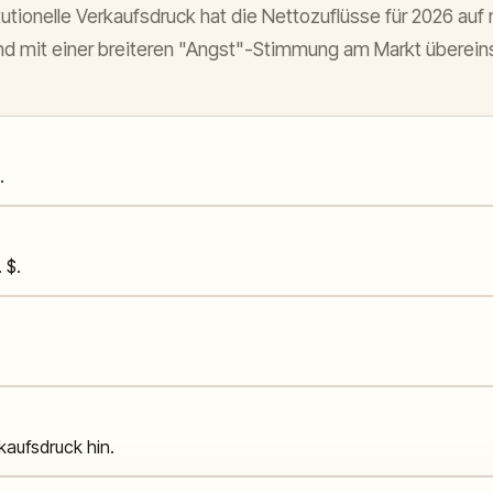
utionelle Verkaufsdruck hat die Nettozuflüsse für 2026 auf 
d mit einer breiteren "Angst"-Stimmung am Markt überein
.
 $.
aufsdruck hin.