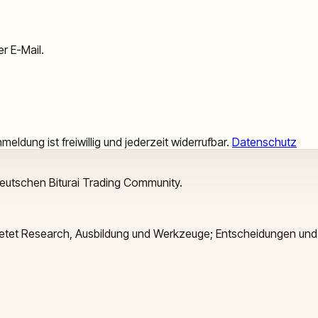
r E-Mail.
meldung ist freiwillig und jederzeit widerrufbar.
Datenschutz
deutschen Biturai Trading Community.
 bietet Research, Ausbildung und Werkzeuge; Entscheidungen und 