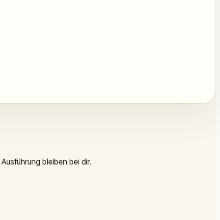
Ausführung bleiben bei dir.