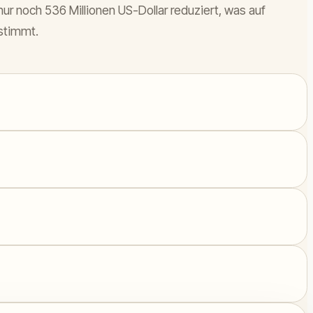
nur noch 536 Millionen US-Dollar reduziert, was auf
stimmt.