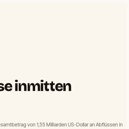
se inmitten
samtbetrag von 1,55 Milliarden US-Dollar an Abflüssen in