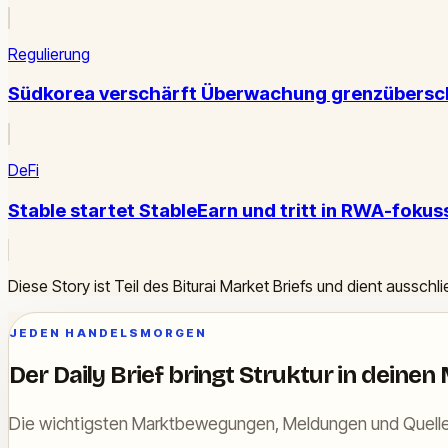
Regulierung
Südkorea verschärft Überwachung grenzübersch
DeFi
Stable startet StableEarn und tritt in RWA-foku
Diese Story ist Teil des Biturai Market Briefs und dient ausschl
JEDEN HANDELSMORGEN
Der Daily Brief bringt Struktur in deinen
Die wichtigsten Marktbewegungen, Meldungen und Quelle