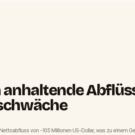
 anhaltende Abflüs
tschwäche
Nettoabfluss von -105 Millionen US-Dollar, was zu einem Ge