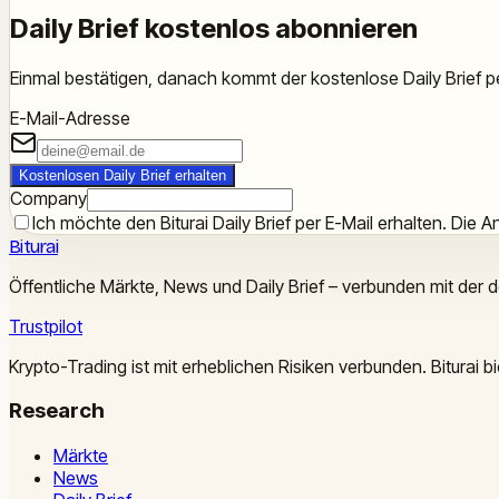
Daily Brief kostenlos abonnieren
Einmal bestätigen, danach kommt der kostenlose Daily Brief pe
E-Mail-Adresse
Kostenlosen Daily Brief erhalten
Company
Ich möchte den Biturai Daily Brief per E-Mail erhalten. Die An
Biturai
Öffentliche Märkte, News und Daily Brief – verbunden mit der 
Trustpilot
Krypto-Trading ist mit erheblichen Risiken verbunden. Biturai
Research
Märkte
News