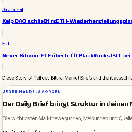
Sicherheit
Kelp DAO schließt rsETH-Wiederherstellungsplan
ETF
Neuer Bitcoin-ETF übertrifft BlackRocks IBIT bei
Diese Story ist Teil des Biturai Market Briefs und dient ausschl
JEDEN HANDELSMORGEN
Der Daily Brief bringt Struktur in deinen
Die wichtigsten Marktbewegungen, Meldungen und Quelle