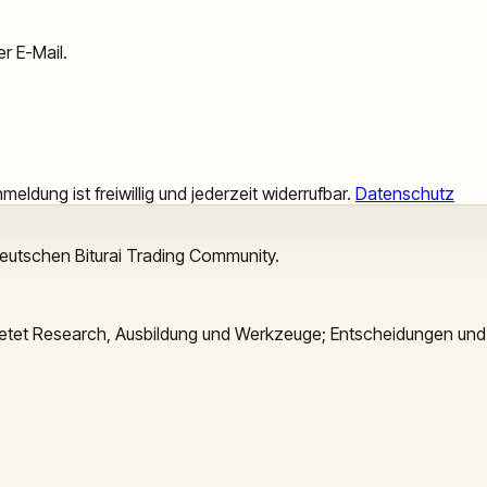
r E-Mail.
meldung ist freiwillig und jederzeit widerrufbar.
Datenschutz
deutschen Biturai Trading Community.
 bietet Research, Ausbildung und Werkzeuge; Entscheidungen und 