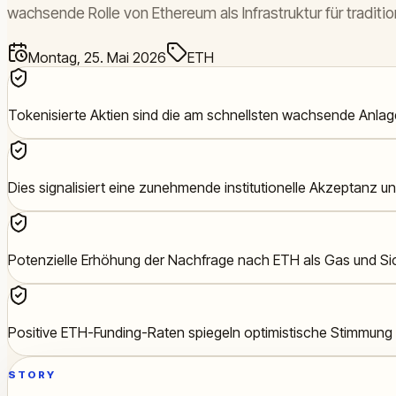
wachsende Rolle von Ethereum als Infrastruktur für traditi
Montag, 25. Mai 2026
ETH
Tokenisierte Aktien sind die am schnellsten wachsende Anlag
Dies signalisiert eine zunehmende institutionelle Akzeptanz u
Potenzielle Erhöhung der Nachfrage nach ETH als Gas und Sic
Positive ETH-Funding-Raten spiegeln optimistische Stimmung 
STORY