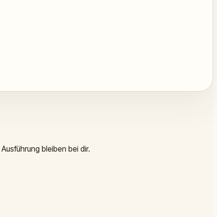
Ausführung bleiben bei dir.