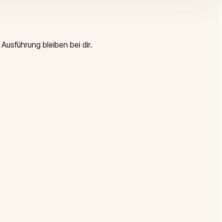
Ausführung bleiben bei dir.