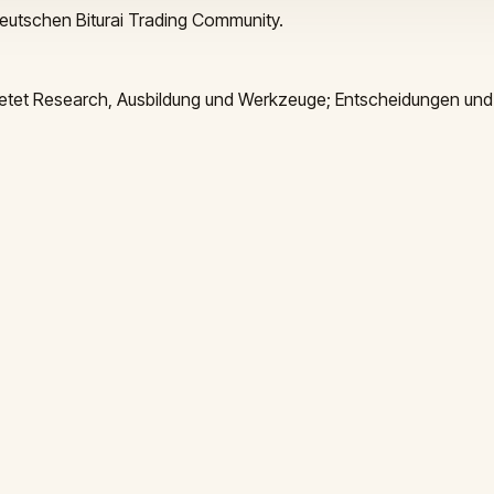
deutschen Biturai Trading Community.
 bietet Research, Ausbildung und Werkzeuge; Entscheidungen und 