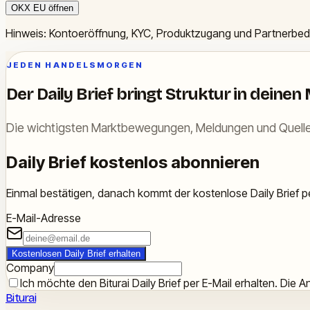
OKX EU öffnen
Hinweis: Kontoeröffnung, KYC, Produktzugang und Partnerbe
JEDEN HANDELSMORGEN
Der Daily Brief bringt Struktur in deinen
Die wichtigsten Marktbewegungen, Meldungen und Quelle
Daily Brief kostenlos abonnieren
Einmal bestätigen, danach kommt der kostenlose Daily Brief pe
E-Mail-Adresse
Kostenlosen Daily Brief erhalten
Company
Ich möchte den Biturai Daily Brief per E-Mail erhalten. Die An
Biturai