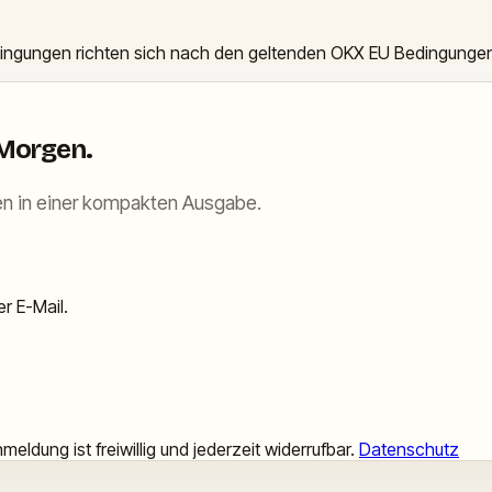
dingungen richten sich nach den geltenden OKX EU Bedingunge
 Morgen.
n in einer kompakten Ausgabe.
r E-Mail.
meldung ist freiwillig und jederzeit widerrufbar.
Datenschutz